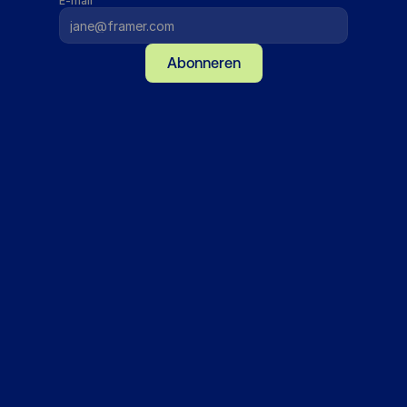
E-mail
Abonneren